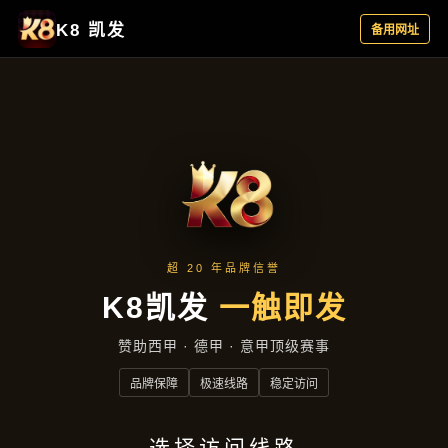
服务方向
首页
服务方向