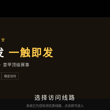
资讯看板
首页
资讯看板