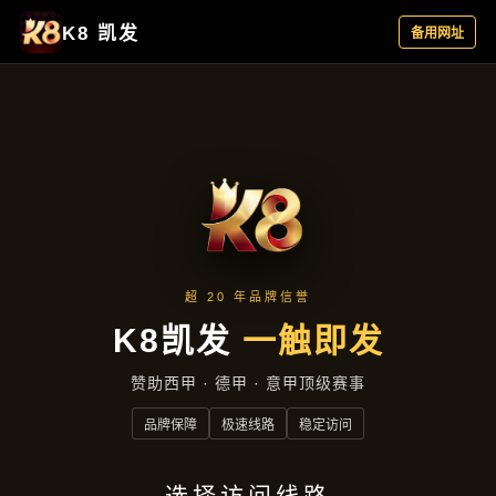
案例中心
首页
案例中心